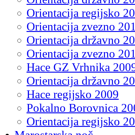
Orientacija regijsko 2
Orientacija zvezno 20
Orientacija državno 2
Orientacija zvezno 20
Hace GZ Vrhnika 200
Orientacija državno 2
Hace regijsko 2009
Pokalno Borovnica 20
Orientacija regijsko 2
Marostarska noč