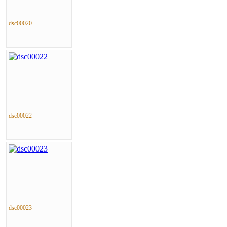
dsc00020
dsc00022
dsc00023