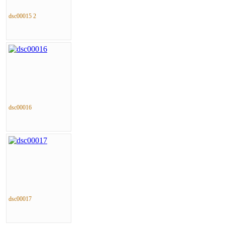
dsc00015 2
dsc00016
dsc00017