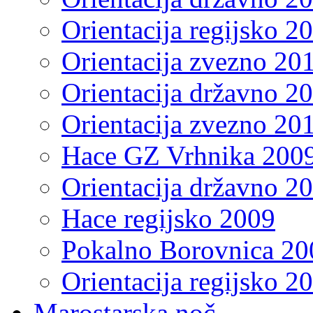
Orientacija regijsko 2
Orientacija zvezno 20
Orientacija državno 2
Orientacija zvezno 20
Hace GZ Vrhnika 200
Orientacija državno 2
Hace regijsko 2009
Pokalno Borovnica 20
Orientacija regijsko 2
Marostarska noč